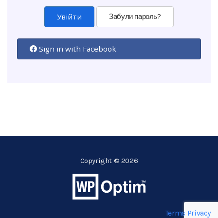
Забули пароль?
Sign in with Facebook
Copyright © 2026
Terms
Privacy