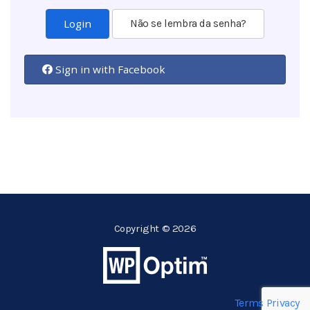
Não se lembra da senha?
Sign in with Facebook
Copyright © 2026
Terms
Privacy