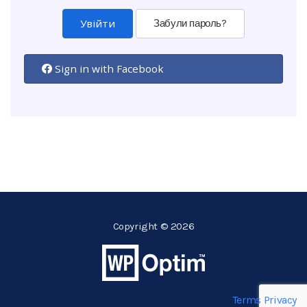
Забули пароль?
Sign in with Facebook
Copyright © 2026
Terms
Privacy