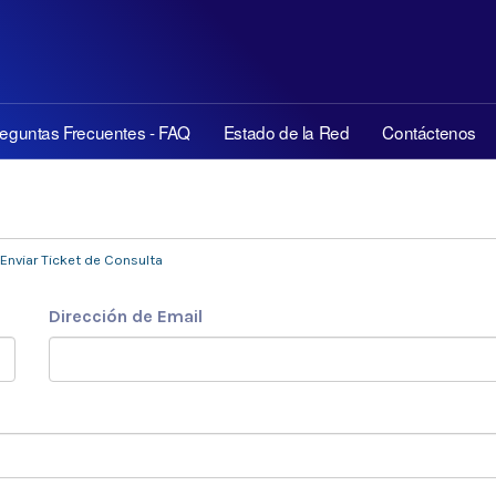
eguntas Frecuentes - FAQ
Estado de la Red
Contáctenos
Enviar Ticket de Consulta
Dirección de Email